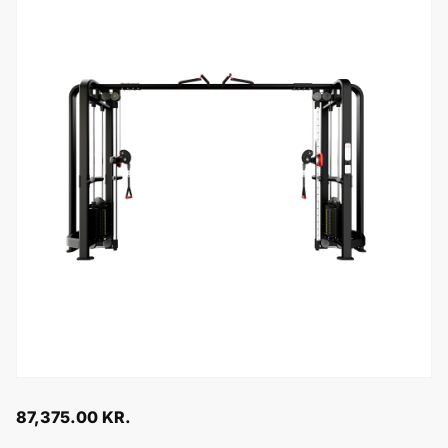
87,375.00
KR.