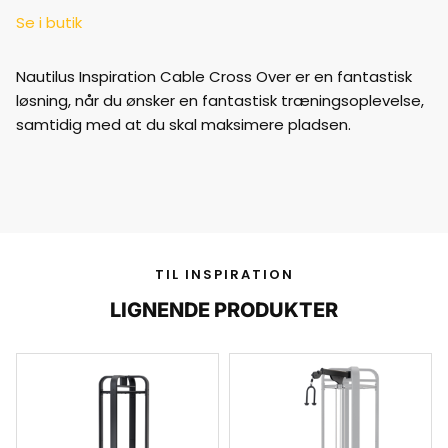
Se i butik
Nautilus Inspiration Cable Cross Over er en fantastisk
løsning, når du ønsker en fantastisk træningsoplevelse,
samtidig med at du skal maksimere pladsen.
TIL INSPIRATION
LIGNENDE PRODUKTER