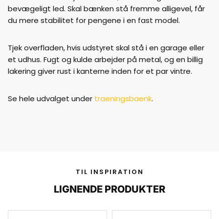
bevægeligt led. Skal bænken stå fremme alligevel, får
du mere stabilitet for pengene i en fast model.
Tjek overfladen, hvis udstyret skal stå i en garage eller
et udhus. Fugt og kulde arbejder på metal, og en billig
lakering giver rust i kanterne inden for et par vintre.
Se hele udvalget under
traeningsbaenk
.
TIL INSPIRATION
LIGNENDE PRODUKTER