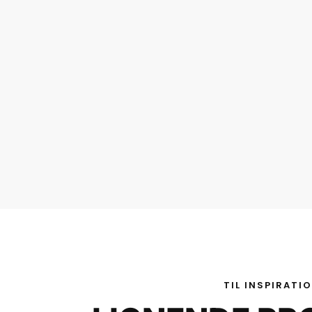
TIL INSPIRATI