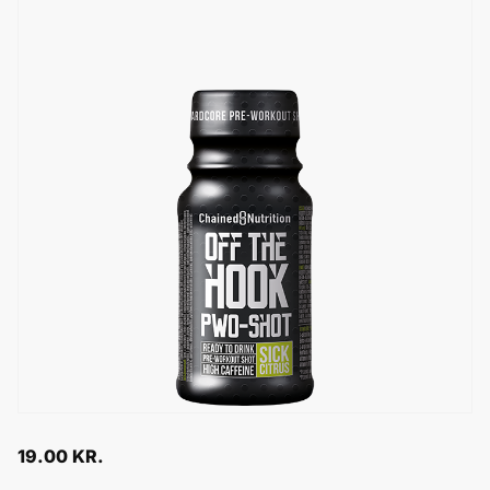
19.00
KR.