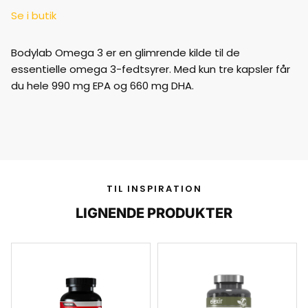
Se i butik
Bodylab Omega 3 er en glimrende kilde til de
essentielle omega 3-fedtsyrer. Med kun tre kapsler får
du hele 990 mg EPA og 660 mg DHA.
TIL INSPIRATION
LIGNENDE PRODUKTER