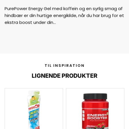
PurePower Energy Gel med koffein og en syrlig smag af
hindbær er din hurtige energikilde, når du har brug for et
ekstra boost under din…
TIL INSPIRATION
LIGNENDE PRODUKTER