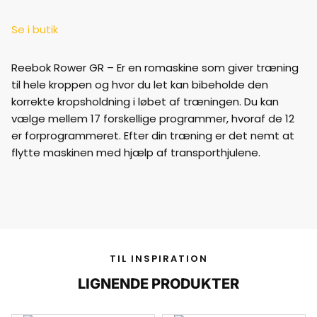
Se i butik
Reebok Rower GR – Er en romaskine som giver træning
til hele kroppen og hvor du let kan bibeholde den
korrekte kropsholdning i løbet af træningen. Du kan
vælge mellem 17 forskellige programmer, hvoraf de 12
er forprogrammeret. Efter din træning er det nemt at
flytte maskinen med hjælp af transporthjulene.
TIL INSPIRATION
LIGNENDE PRODUKTER