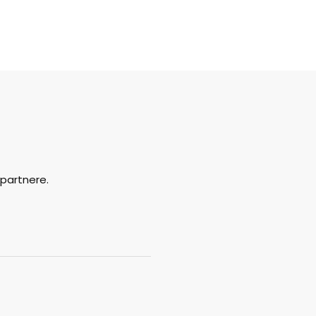
partnere.