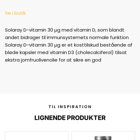
Se i butik
Solaray D-vitamin 30 µg med vitamin D, som blandt
andet bidrager til immunsystemets normale funktion
Solaray D-vitamin 30 µg er et kosttilskud bestående af
bløde kapsler med vitamin D3 (cholecalciferol) tilsat
ekstra jomfruolivenolie for at sikre en god
TIL INSPIRATION
LIGNENDE PRODUKTER