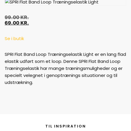
99.00
KR.
69.00
KR.
Se i butik
SPRI Flat Band Loop Træningselastik Light er en lang flad
elastik udført som et loop. Denne SPRI Flat Band Loop
Træningselastik har mange træningsmuligheder og er
specielt velegnet i genoptrænings situationer og til
udstrækning.
TIL INSPIRATION