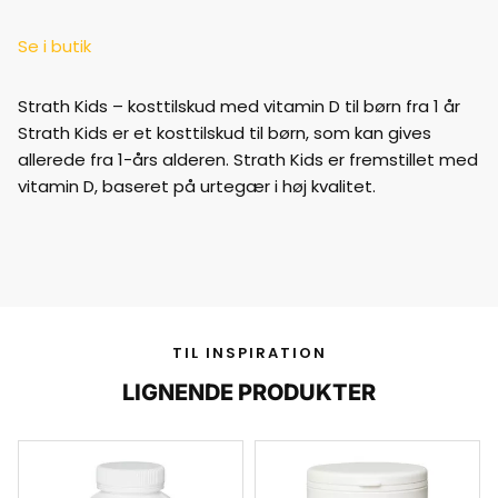
Se i butik
Strath Kids – kosttilskud med vitamin D til børn fra 1 år
Strath Kids er et kosttilskud til børn, som kan gives
allerede fra 1-års alderen. Strath Kids er fremstillet med
vitamin D, baseret på urtegær i høj kvalitet.
TIL INSPIRATION
LIGNENDE PRODUKTER