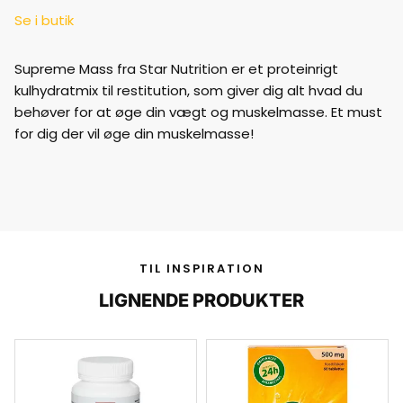
Se i butik
Supreme Mass fra Star Nutrition er et proteinrigt
kulhydratmix til restitution, som giver dig alt hvad du
behøver for at øge din vægt og muskelmasse. Et must
for dig der vil øge din muskelmasse!
TIL INSPIRATION
LIGNENDE PRODUKTER