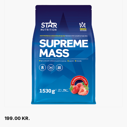
199.00
KR.