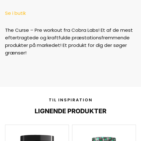
Se i butik
The Curse – Pre workout fra Cobra Labs! Et af de mest
eftertragtede og kraftfulde præstationsfremmende
produkter på markedet! Et produkt for dig der søger
grænser!
TIL INSPIRATION
LIGNENDE PRODUKTER