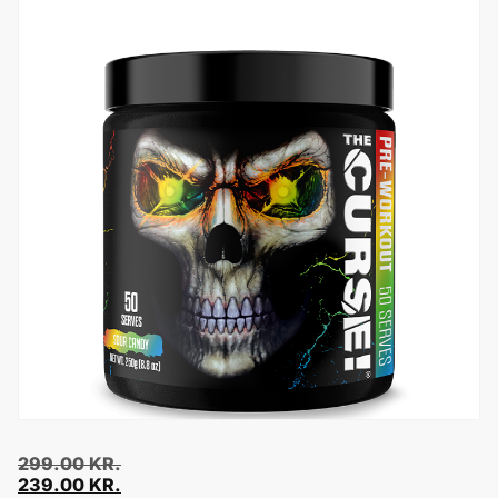
299.00
KR.
239.00
KR.