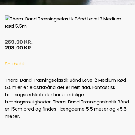
269.00
KR.
208.00
KR.
Se i butik
Thera-Band Træningselastik Bånd Level 2 Medium Rød
5,5m er et elastikbånd der er helt flad. Fantastisk
træningsredskab der har uendelige
træningsmuligheder. Thera-Band Træningselastik Bånd
er 15cm bred og findes i længderne 5,5 meter og 45,5
meter.