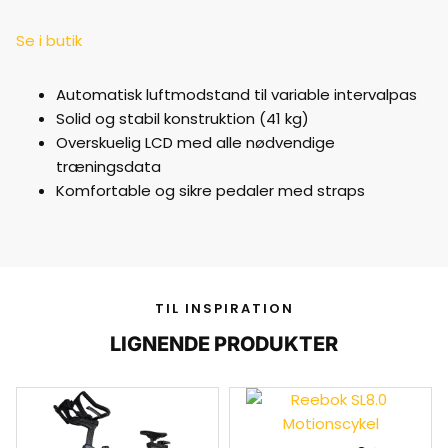
Se i butik
Automatisk luftmodstand til variable intervalpas
Solid og stabil konstruktion (41 kg)
Overskuelig LCD med alle nødvendige
træningsdata
Komfortable og sikre pedaler med straps
TIL INSPIRATION
LIGNENDE PRODUKTER