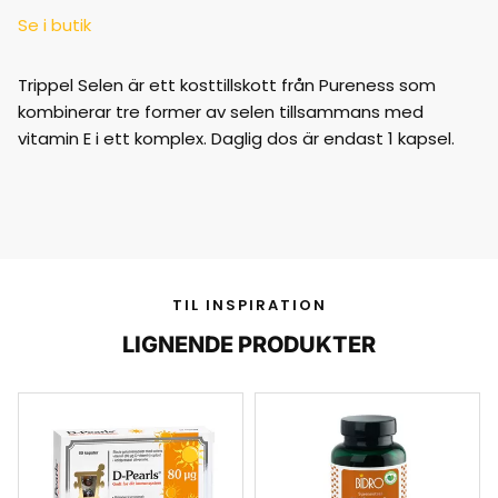
Se i butik
Trippel Selen är ett kosttillskott från Pureness som
kombinerar tre former av selen tillsammans med
vitamin E i ett komplex. Daglig dos är endast 1 kapsel.
TIL INSPIRATION
LIGNENDE PRODUKTER