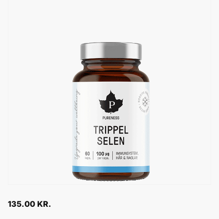
135.00
KR.