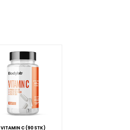
VITAMIN C (90 STK)