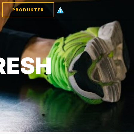
PRODUKTER
RESH