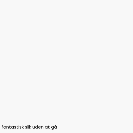
fantastisk slik uden at gå