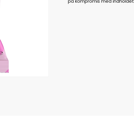
på kompromis med indholdet