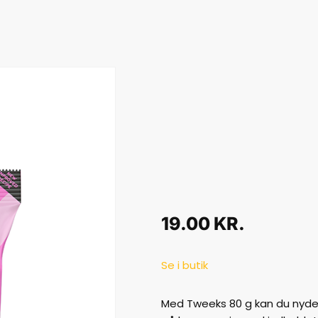
19.00
KR.
Se i butik
Med Tweeks 80 g kan du nyde 