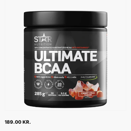
189.00
KR.