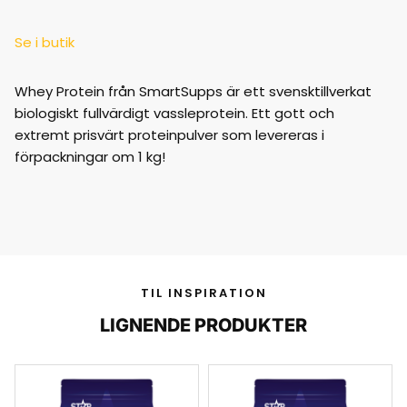
Se i butik
Whey Protein från SmartSupps är ett svensktillverkat
biologiskt fullvärdigt vassleprotein. Ett gott och
extremt prisvärt proteinpulver som levereras i
förpackningar om 1 kg!
TIL INSPIRATION
LIGNENDE PRODUKTER