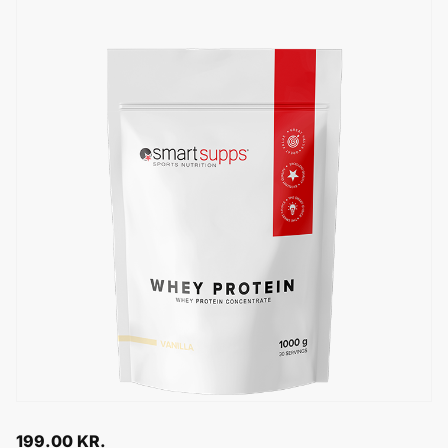
199.00
KR.