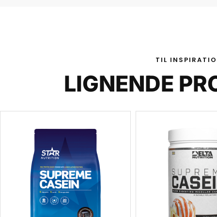
TIL INSPIRATI
LIGNENDE PR