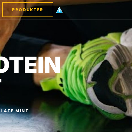
PRODUKTER
OTEIN
T
OLATE MINT