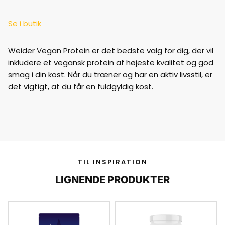
Se i butik
Weider Vegan Protein er det bedste valg for dig, der vil
inkludere et vegansk protein af højeste kvalitet og god
smag i din kost. Når du træner og har en aktiv livsstil, er
det vigtigt, at du får en fuldgyldig kost.
TIL INSPIRATION
LIGNENDE PRODUKTER