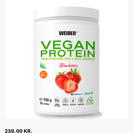
239.00
KR.