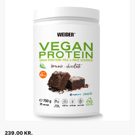
239.00
KR.