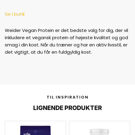
Se i butik
Weider Vegan Protein er det bedste valg for dig, der vil
inkludere et vegansk protein af højeste kvalitet og god
smag i din kost. Når du træner og har en aktiv livsstil, er
det vigtigt, at du får en fuldgyldig kost.
TIL INSPIRATION
LIGNENDE PRODUKTER