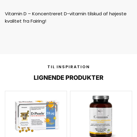
Vitamin D – Koncentreret D-vitamin tilskud af højeste
kvalitet fra Fairing!
TIL INSPIRATION
LIGNENDE PRODUKTER