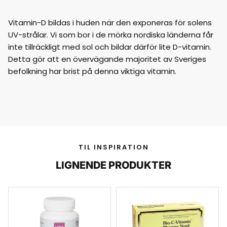
Vitamin-D bildas i huden när den exponeras för solens
UV-strålar. Vi som bor i de mörka nordiska länderna får
inte tillräckligt med sol och bildar därför lite D-vitamin.
Detta gör att en övervägande majoritet av Sveriges
befolkning har brist på denna viktiga vitamin.
TIL INSPIRATION
LIGNENDE PRODUKTER