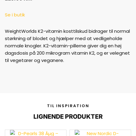
Se i butik
WeightWorlds K2-vitamin kosttilskud bidrager til normal
størkning af blodet og hjælper med at vedligeholde
normale knogler. K2-vitamin-pillerne giver dig en høj
dagsdosis på 200 mikrogram vitamin K2, og er velegnet
til vegetarer og veganere.
TIL INSPIRATION
LIGNENDE PRODUKTER