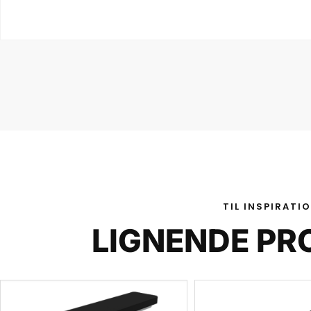
TIL INSPIRATI
LIGNENDE PR