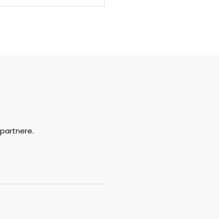
partnere.