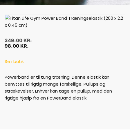
349.00
KR.
98.00
KR.
Se i butik
Powerband er til tung træning. Denne elastik kan
benyttes til rigtig mange forskellige. Pullups og
strækøvelser. Enhver kan tage en pullup, med den
rigtige hjælp fra en PowerBand elastik.